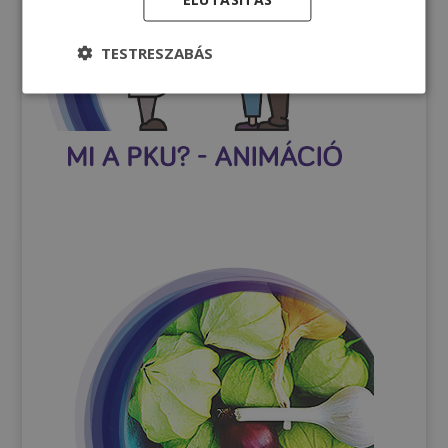
TESTRESZABÁS