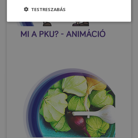
TESTRESZABÁS