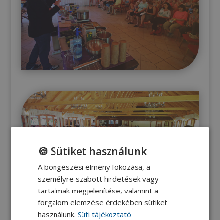
🍪 Sütiket használunk
A böngészési élmény fokozása, a
személyre szabott hirdetések vagy
tartalmak megjelenítése, valamint a
forgalom elemzése érdekében sütiket
használunk.
Süti tájékoztató