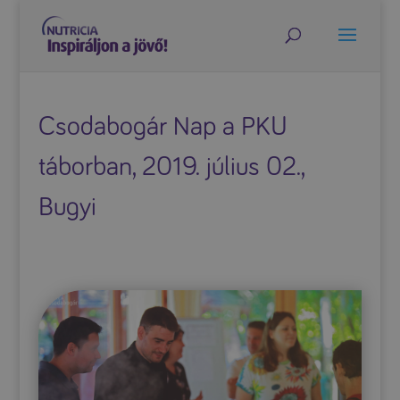
Csodabogár Nap a PKU
táborban, 2019. július 02.,
Bugyi