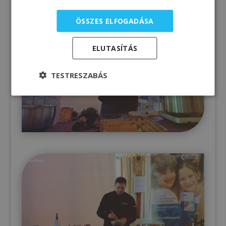
ÖSSZES ELFOGADÁSA
ELUTASÍTÁS
TESTRESZABÁS