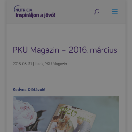
PKU Magazin – 2016. március
2016. 03. 31.
|
Hírek
,
PKU Magazin
Kedves Diétázók!