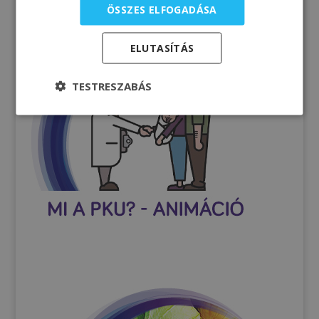
ÖSSZES ELFOGADÁSA
ELUTASÍTÁS
TESTRESZABÁS