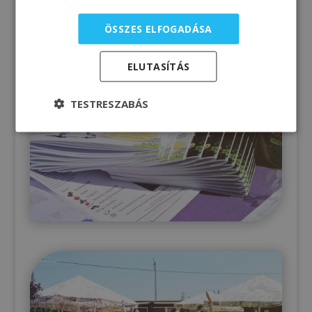
ÖSSZES ELFOGADÁSA
ELUTASÍTÁS
TESTRESZABÁS