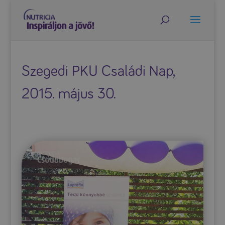
Szegedi PKU Családi Nap,
2015. május 30.