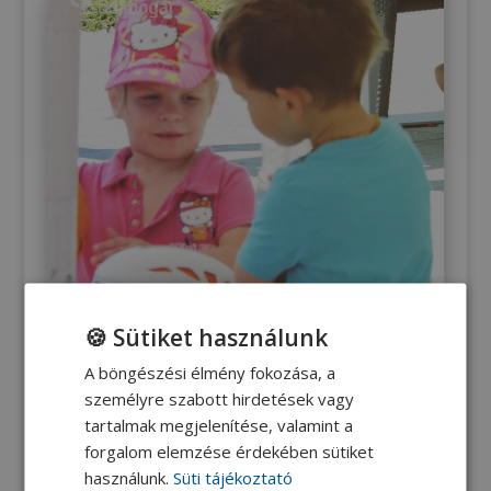
🍪 Sütiket használunk
A böngészési élmény fokozása, a
személyre szabott hirdetések vagy
tartalmak megjelenítése, valamint a
forgalom elemzése érdekében sütiket
használunk.
Süti tájékoztató