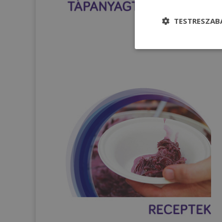
TESTRESZAB