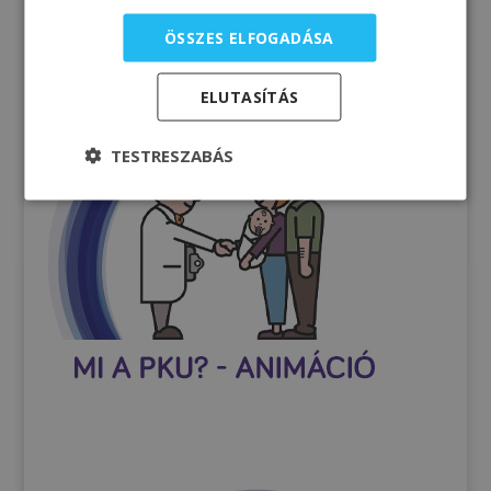
ÖSSZES ELFOGADÁSA
ELUTASÍTÁS
TESTRESZABÁS