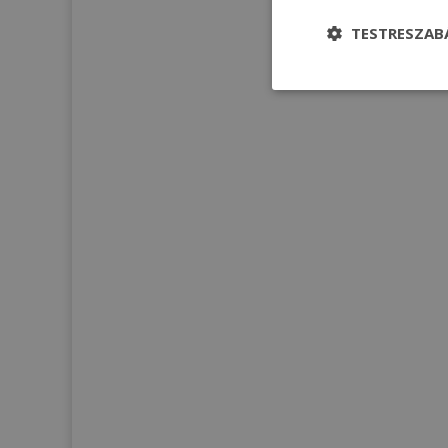
TESTRESZAB