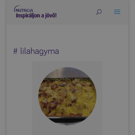
# lilahagyma