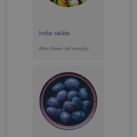
Indiai saláta
Allen Diwan séf receptje