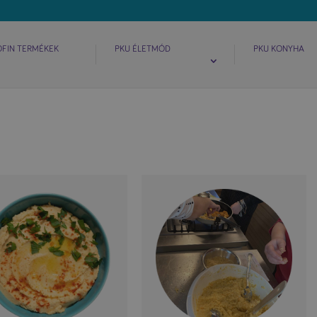
OFIN TERMÉKEK
PKU ÉLETMÓD
PKU KONYHA