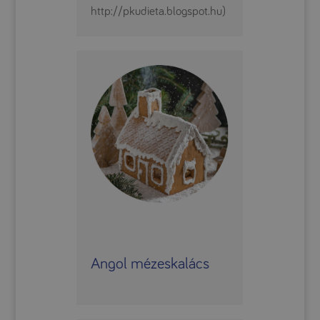
http://pkudieta.blogspot.hu)
Angol mézeskalács