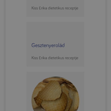
Kiss Erika dietetikus receptje
Gesztenyerolád
Kiss Erika dietetikus receptje