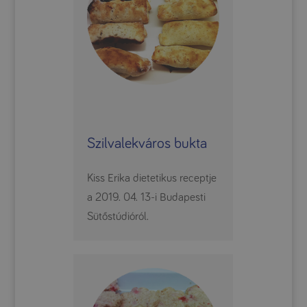
Szilvalekváros bukta
Kiss Erika dietetikus receptje
a 2019. 04. 13-i Budapesti
Sütőstúdióról.