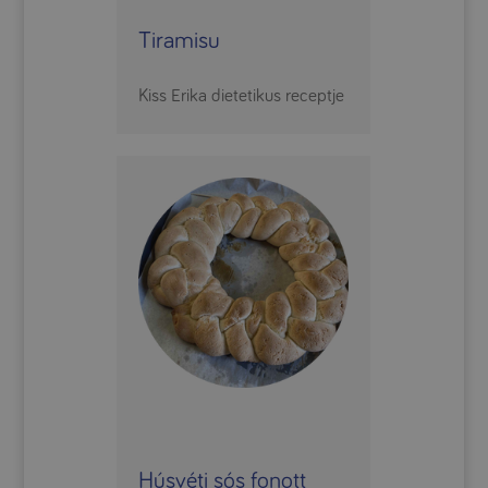
Tiramisu
Kiss Erika dietetikus receptje
Húsvéti sós fonott