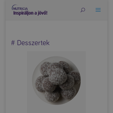
# Desszertek