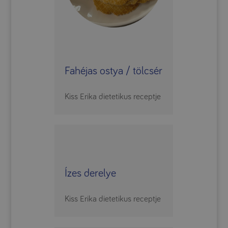
Fahéjas ostya / tölcsér
Kiss Erika dietetikus receptje
Ízes derelye
Kiss Erika dietetikus receptje